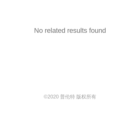
No related results found
©
2020 普伦特 版权所有